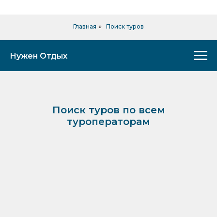
Главная
»
Поиск туров
Нужен Отдых
Поиск туров по всем
туроператорам