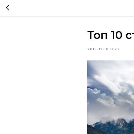
Топ 10 
2019-12-18 11:22