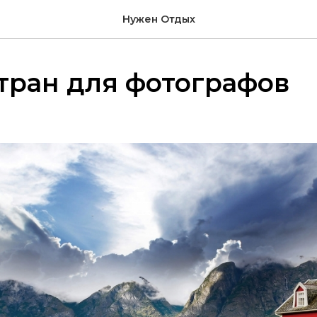
Нужен Отдых
стран для фотографов