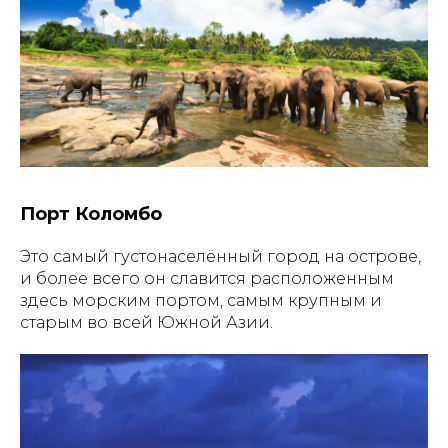
Порт Коломбо
Это самый густонаселённый город на острове,
и более всего он славится расположенным
здесь морским портом, самым крупным и
старым во всей Южной Азии.