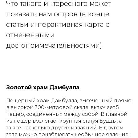
Что такого интересного может
показать нам остров (в конце
статьи интерактивная карта с
отмеченными
достопримечательностями)
Золотой храм Дамбулла
Пещерный храм Дамбулла, высеченный прямо
в высокой 300-метровой скале, включает 5
пещер, соединённых между собой. В главной
из пещер возлегает крупная статуя Будды, а
также несколько других изваяний. В другом
зале можно понаблюдать необычное явление: