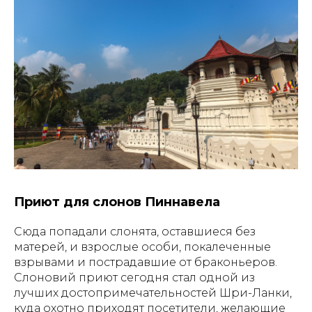
Приют для слонов Пиннавела
Сюда попадали слонята, оставшиеся без
матерей, и взрослые особи, покалеченные
взрывами и пострадавшие от браконьеров.
Слоновий приют сегодня стал одной из
лучших достопримечательностей Шри-Ланки,
куда охотно приходят посетители, желающие