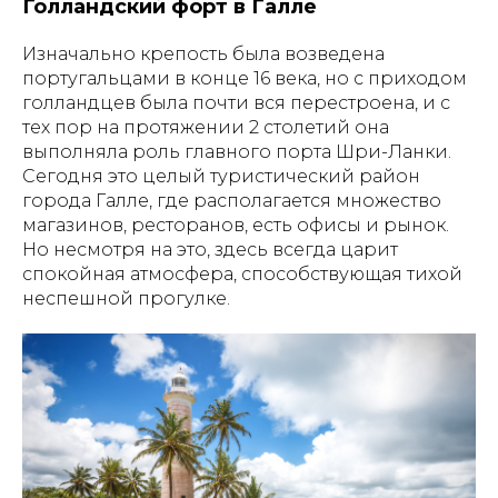
Голландский форт в Галле
Изначально крепость была возведена
португальцами в конце 16 века, но с приходом
голландцев была почти вся перестроена, и с
тех пор на протяжении 2 столетий она
выполняла роль главного порта Шри-Ланки.
Сегодня это целый туристический район
города Галле, где располагается множество
магазинов, ресторанов, есть офисы и рынок.
Но несмотря на это, здесь всегда царит
спокойная атмосфера, способствующая тихой
неспешной прогулке.