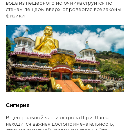
вода из пещерного источника струится по
стенам пещеры вверх, опровергая все законы
физики
Сигирия
В центральной части острова Шри-Ланка
находится важная достопримечательность,