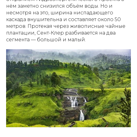
нём заметно снизился объём воды. Но и
несмотря на это, ширина ниспадающего
каскада внушительна и составляет около 50
метров. Протекая через живописные чайные
плантации, Сент-Клер разбивается на два
сегмента — большой и малый.