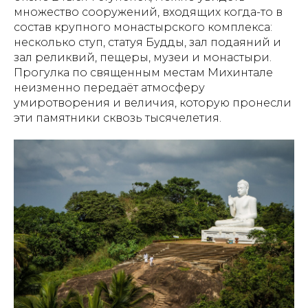
множество сооружений, входящих когда-то в
состав крупного монастырского комплекса:
несколько ступ, статуя Будды, зал подаяний и
зал реликвий, пещеры, музеи и монастыри.
Прогулка по священным местам Михинтале
неизменно передаёт атмосферу
умиротворения и величия, которую пронесли
эти памятники сквозь тысячелетия.