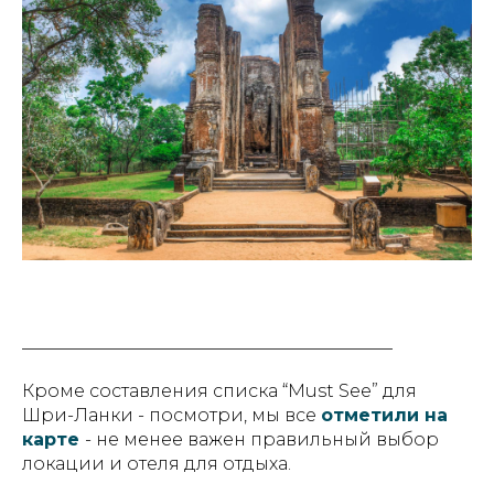
__________________________________________
Кроме составления списка “Must See” для
Шри-Ланки - посмотри, мы все
отметили на
карте
- не менее важен правильный выбор
локации и отеля для отдыха.