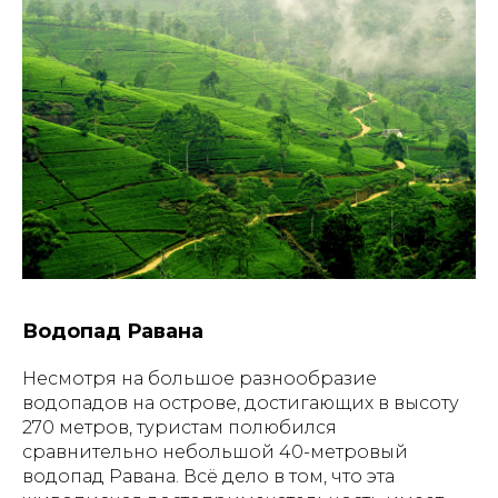
Водопад Равана
Несмотря на большое разнообразие
водопадов на острове, достигающих в высоту
270 метров, туристам полюбился
сравнительно небольшой 40-метровый
водопад Равана. Всё дело в том, что эта