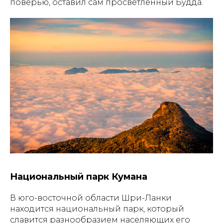
поверью, оставил сам просветлённый Будда.
Национальный парк Кумана
В юго-восточной области Шри-Ланки
находится национальный парк, который
славится разнообразием населяющих его