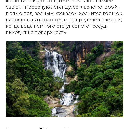
живописная достопримечательность имеет
свою интересную легенду, согласно которой,
прямо под водным каскадом хранится горшок,
наполненный золотом, и в определённые дни,
когда вода немного отступает, этот сосуд
выходит на поверхность.