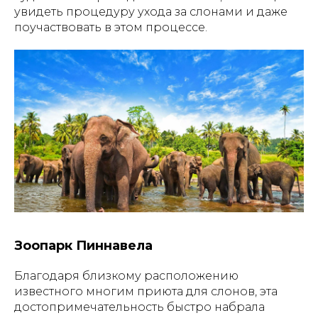
увидеть процедуру ухода за слонами и даже
поучаствовать в этом процессе.
Зоопарк Пиннавела
Благодаря близкому расположению
известного многим приюта для слонов, эта
достопримечательность быстро набрала