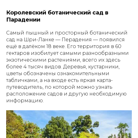
Королевский ботанический сад в
Парадении
Самый пышный и просторный ботанический
сад на Шри-Ланке — Перадения — появился
ещё в далёком 18 веке. Его территория в 60
гектаров изобилует самыми разнообразными
экзотическими растениями, всего их здесь
более 4 тысяч видов. Деревья, кустарники,
цветы обозначены ознакомительными
табличками, а на входе есть яркая карта-
путеводитель, по которой можно узнать
расположение садов и другую необходимую
информацию.