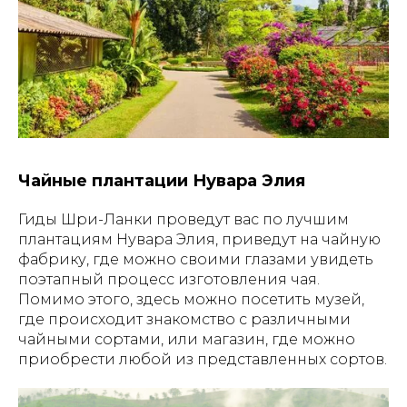
Чайные плантации Нувара Элия
Гиды Шри-Ланки проведут вас по лучшим
плантациям Нувара Элия, приведут на чайную
фабрику, где можно своими глазами увидеть
поэтапный процесс изготовления чая.
Помимо этого, здесь можно посетить музей,
где происходит знакомство с различными
чайными сортами, или магазин, где можно
приобрести любой из представленных сортов.