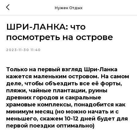
Нужен Отдых
ШРИ-ЛАНКА: что
посмотреть на острове
2023-11-30 11:40
Только на первый взгляд Шри-Ланка
кажется маленьким островом. На самом
деле, чтобы объездить все её форты,
пляжи, чайные плантации, руины
древних городов и сакральные
храмовые комплексы, понадобится как
минимум месяц (но можно начать и с
меньшего, скажем 10-12 дней будет для
первой поездки оптимально)